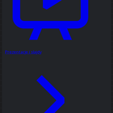
Prezentacje i slajdy