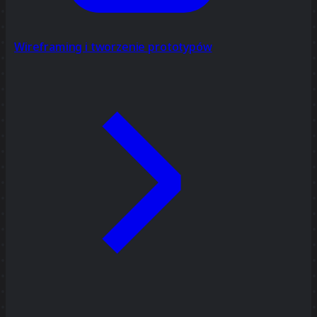
Wireframing i tworzenie prototypów