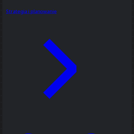
Strategia i planowanie