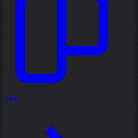
Agile