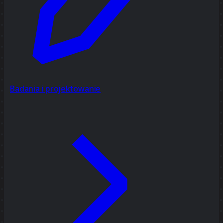
Badania i projektowanie