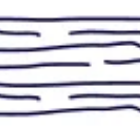
Strategia i planowanie