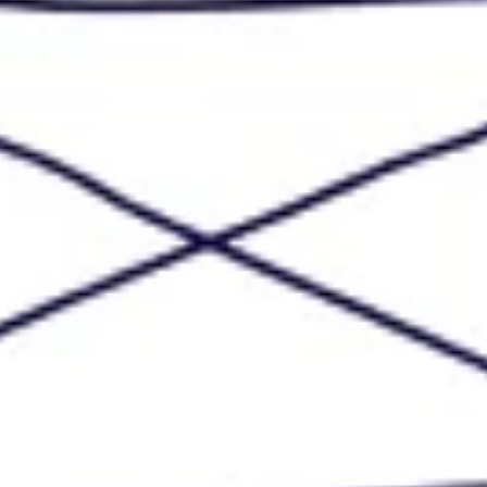
Badania i projektowanie