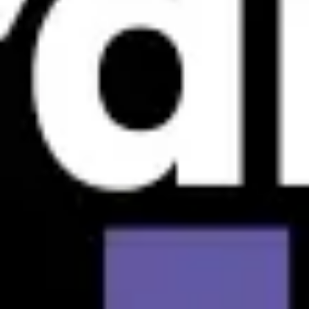
Strategia i planowanie