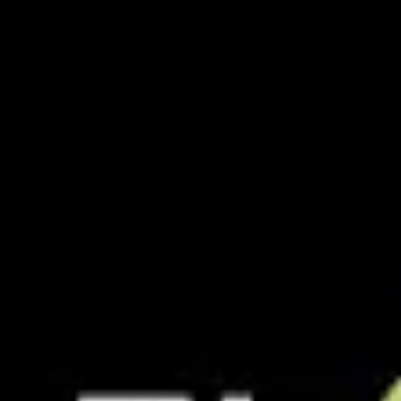
Badania i projektowanie