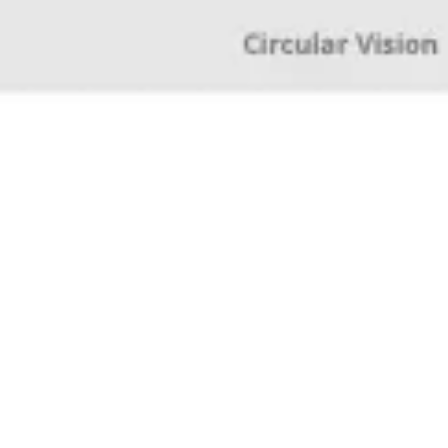
Badania i projektowanie