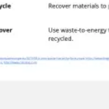
Agile