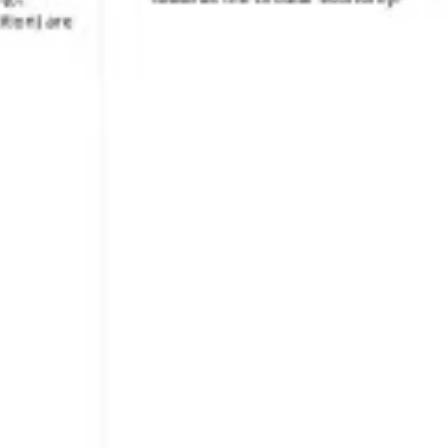
Strategia i planowanie