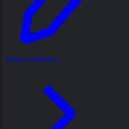
Badania i projektowanie