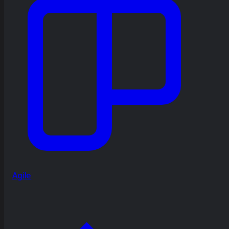
Agile