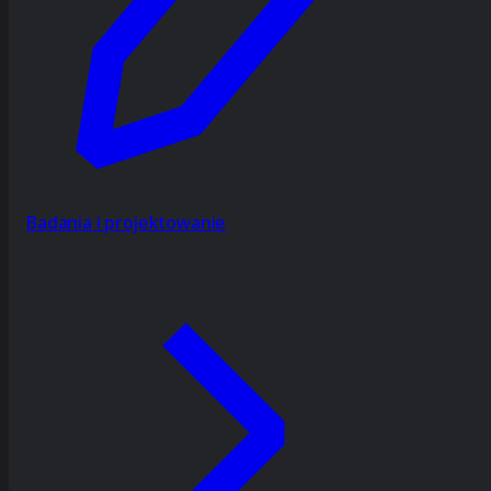
Badania i projektowanie