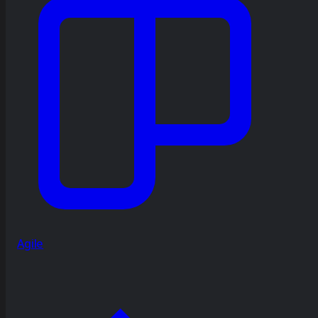
Agile