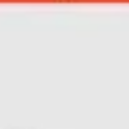
Agile