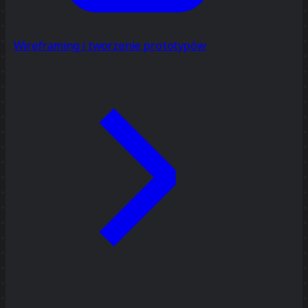
Wireframing i tworzenie prototypów