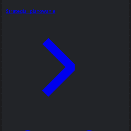
Strategia i planowanie