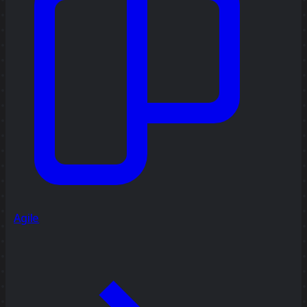
Agile