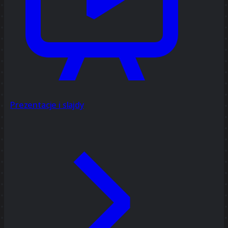
Prezentacje i slajdy