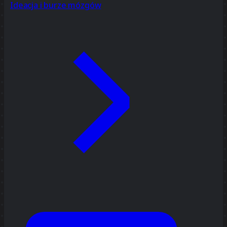
Ideacja i burze mózgów