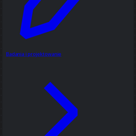
Badania i projektowanie