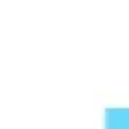
Badania i projektowanie