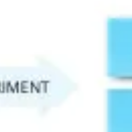
Strategia i planowanie