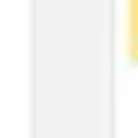
Badania i projektowanie