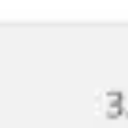
Agile