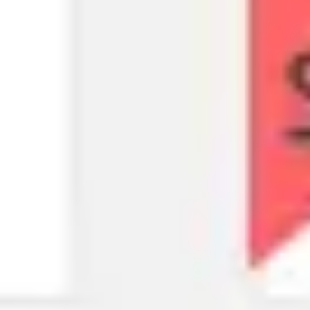
Strategia i planowanie