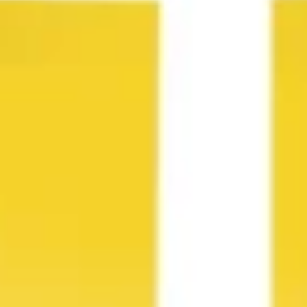
Agile