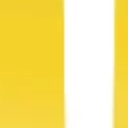
Badania i projektowanie