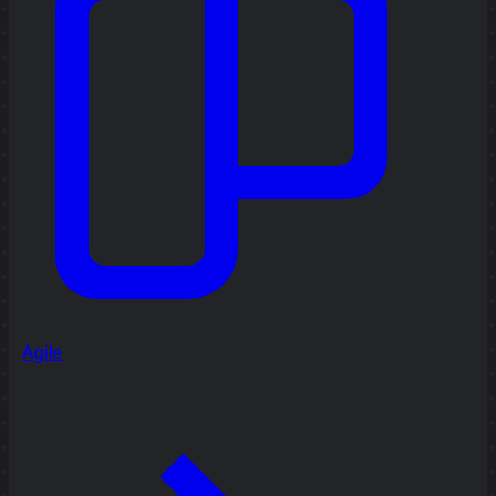
Agile