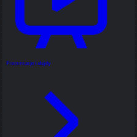
Prezentacje i slajdy