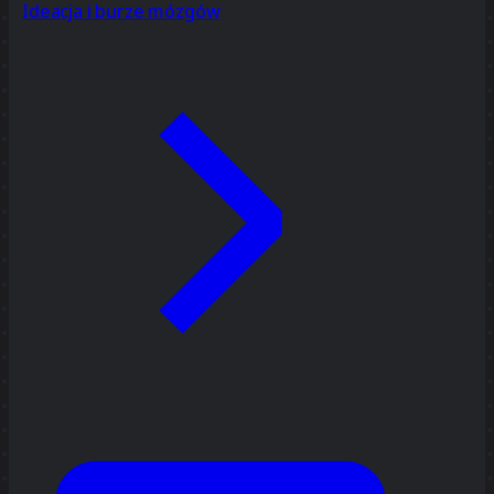
Ideacja i burze mózgów