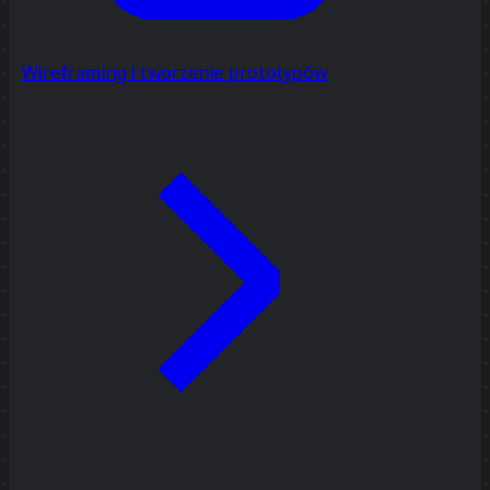
Wireframing i tworzenie prototypów