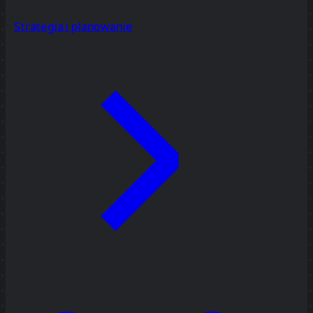
Strategia i planowanie