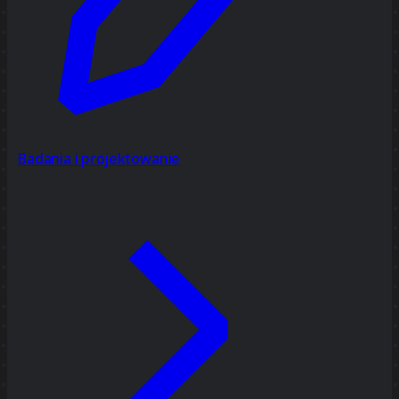
Badania i projektowanie