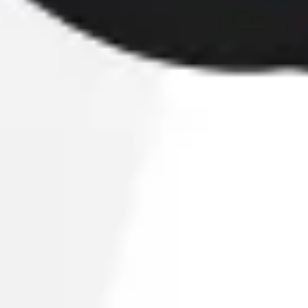
Agile