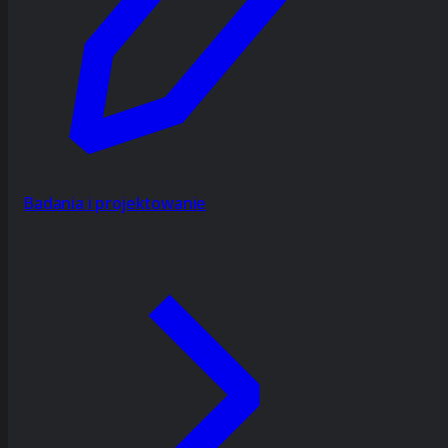
Badania i projektowanie