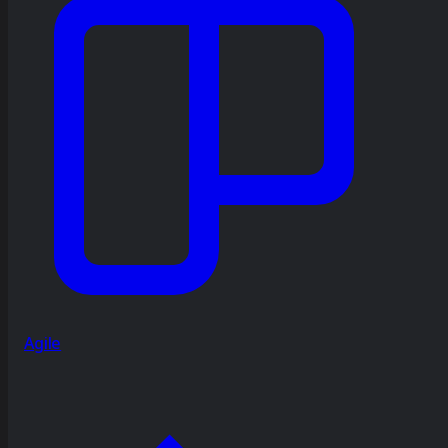
Agile