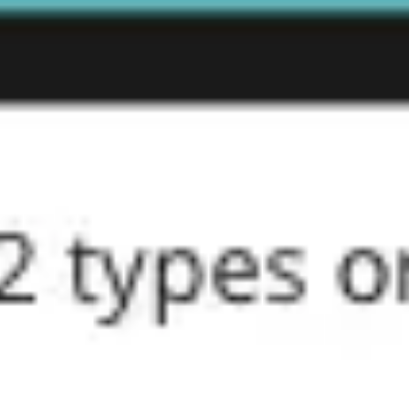
Agile