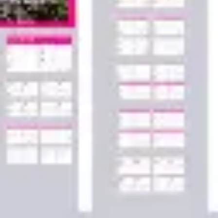
Agile