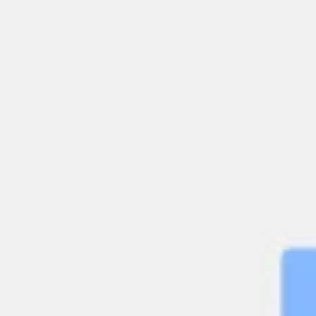
Agile