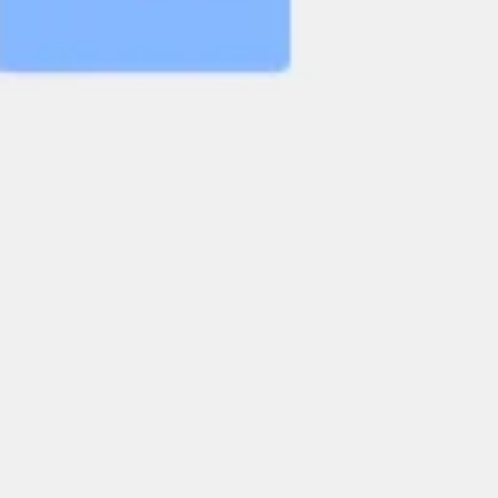
Badania i projektowanie