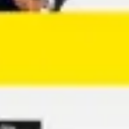
Agile