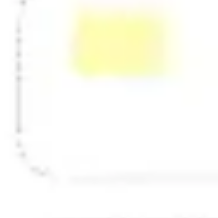
Strategia i planowanie