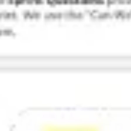
Badania i projektowanie