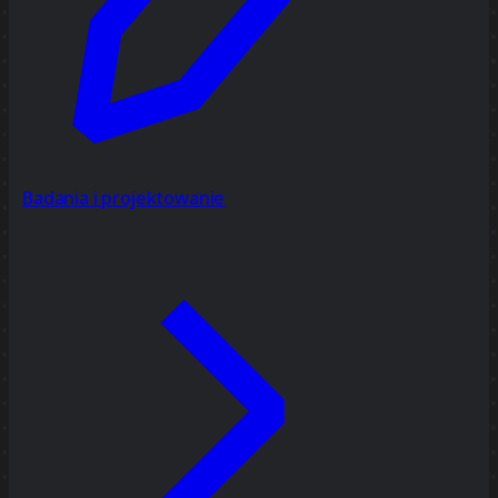
Badania i projektowanie