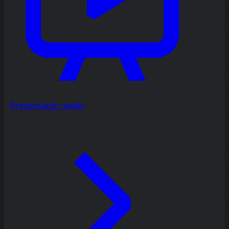
Prezentacje i slajdy