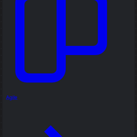
Agile