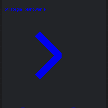
Strategia i planowanie