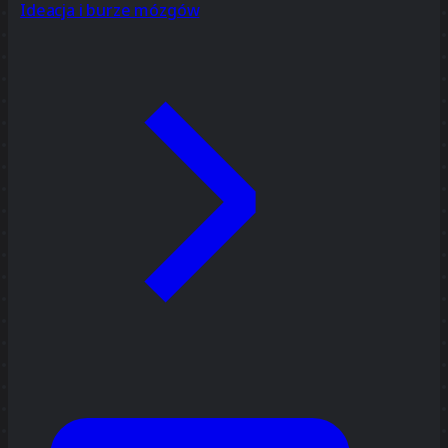
Ideacja i burze mózgów