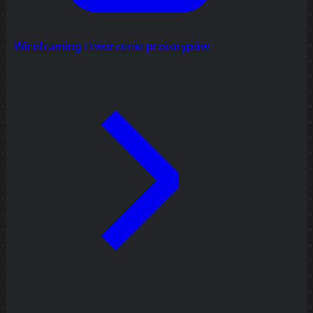
Wireframing i tworzenie prototypów