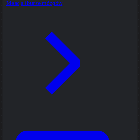
Ideacja i burze mózgów