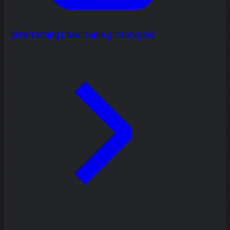
Wireframing i tworzenie prototypów