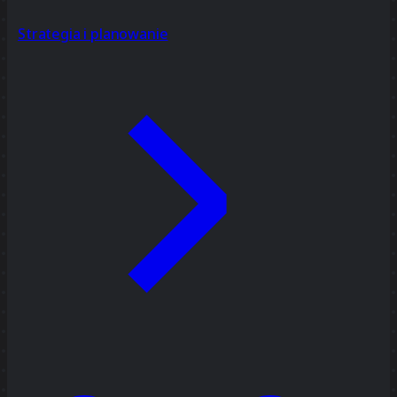
Strategia i planowanie