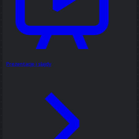
Prezentacje i slajdy