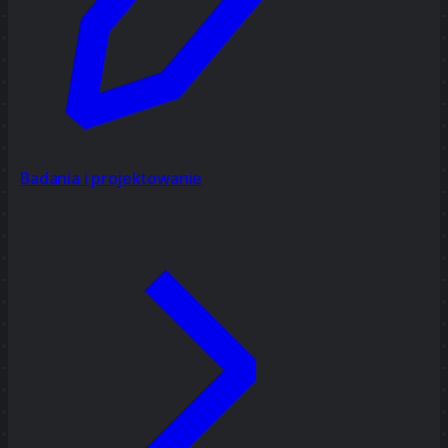
Badania i projektowanie