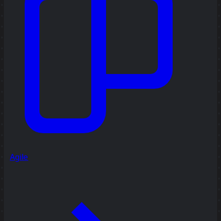
Agile