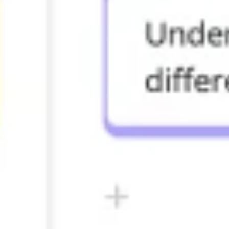
Badania i projektowanie