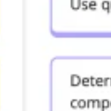
Strategia i planowanie