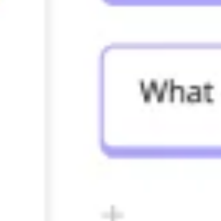
Agile