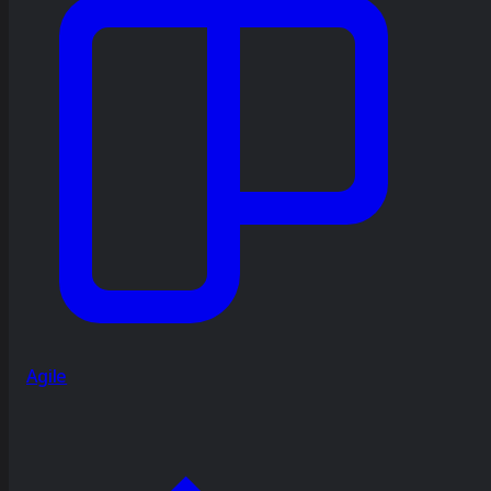
Agile