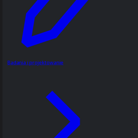
Badania i projektowanie