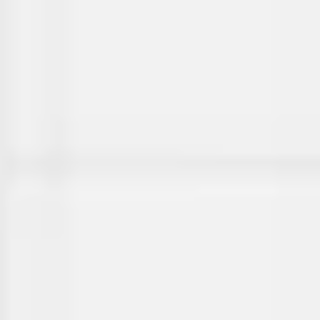
Badania i projektowanie