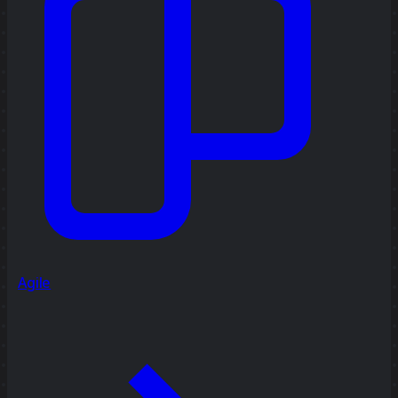
Agile