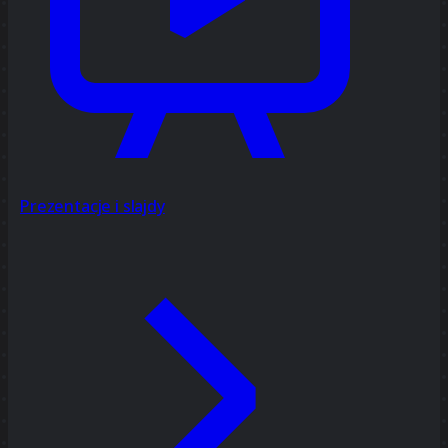
Prezentacje i slajdy