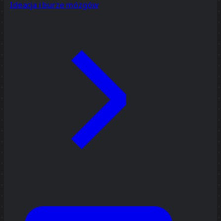
Ideacja i burze mózgów