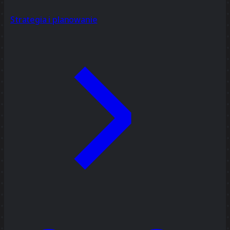
Strategia i planowanie