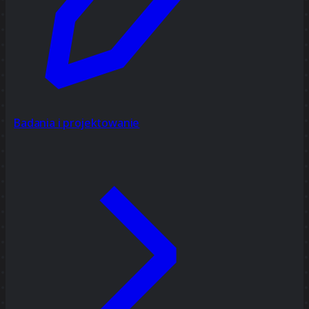
Badania i projektowanie