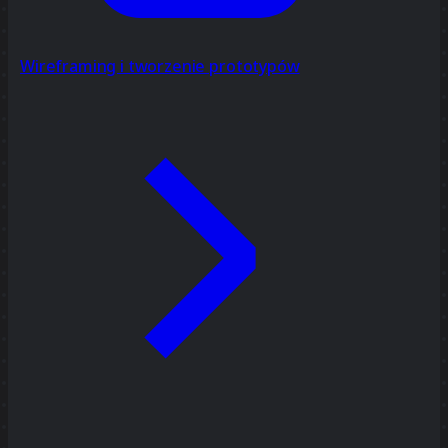
Wireframing i tworzenie prototypów