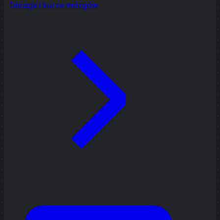
Ideacja i burze mózgów