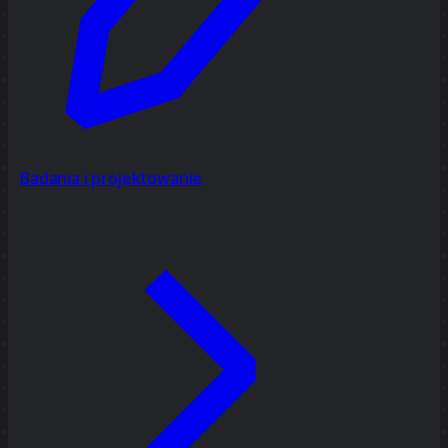
Badania i projektowanie