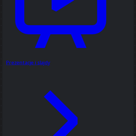
Prezentacje i slajdy