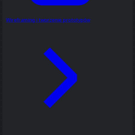
Wireframing i tworzenie prototypów