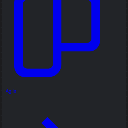
Agile