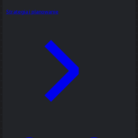
Strategia i planowanie