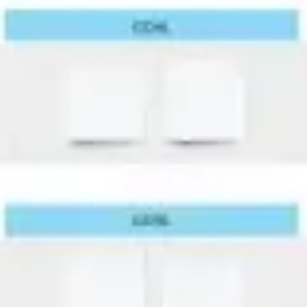
Strategia i planowanie