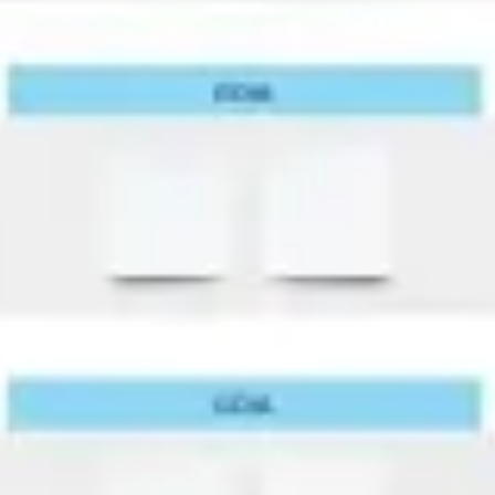
Badania i projektowanie