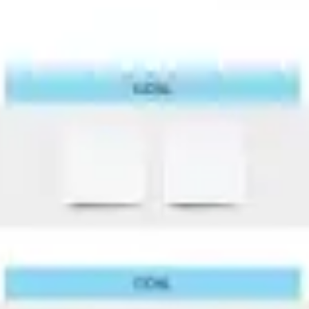
Agile