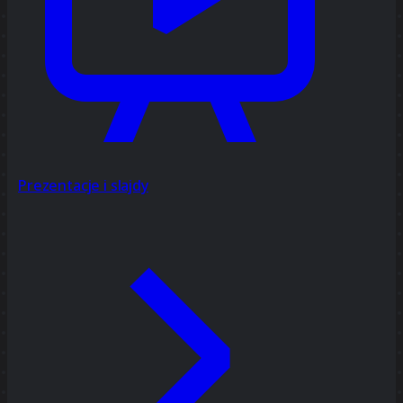
Prezentacje i slajdy