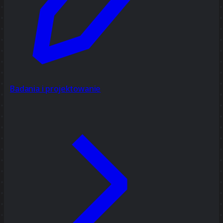
Badania i projektowanie