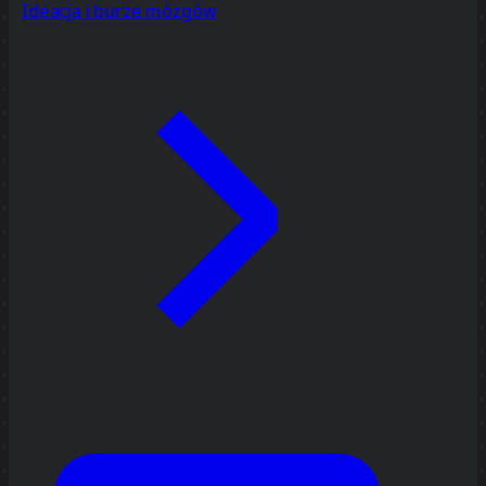
Ideacja i burze mózgów