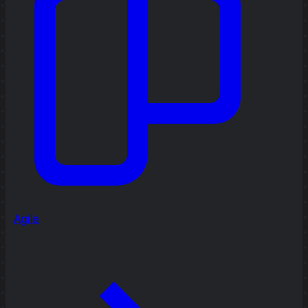
Agile