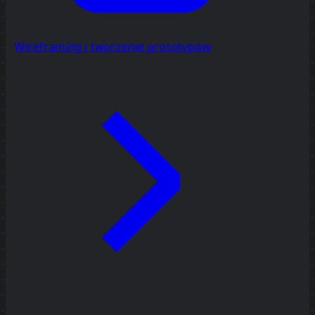
Wireframing i tworzenie prototypów