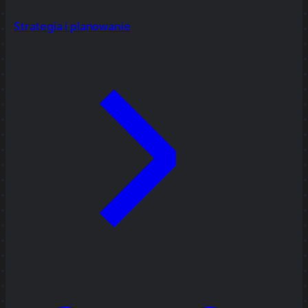
Strategia i planowanie