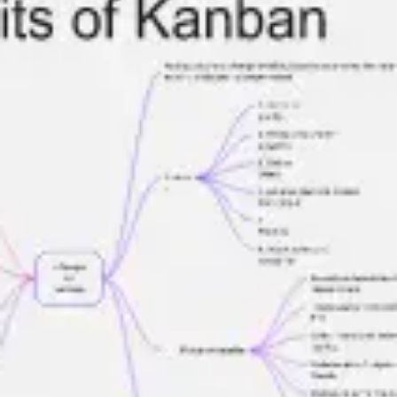
Agile