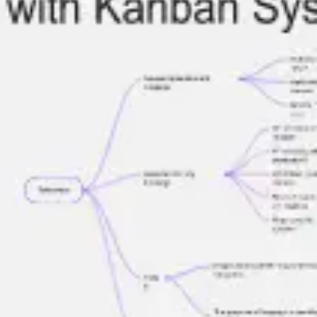
Strategia i planowanie