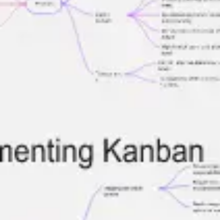
Badania i projektowanie