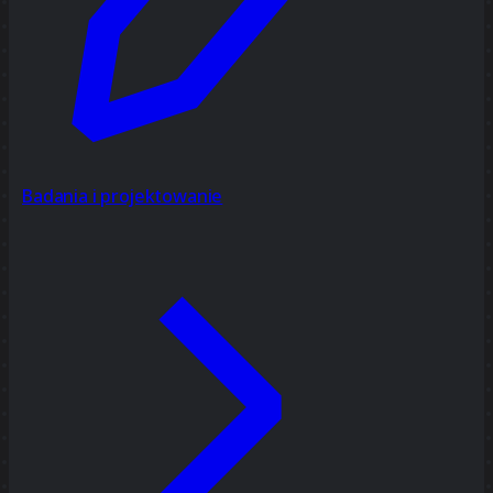
Badania i projektowanie