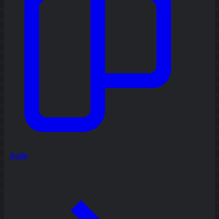
Agile