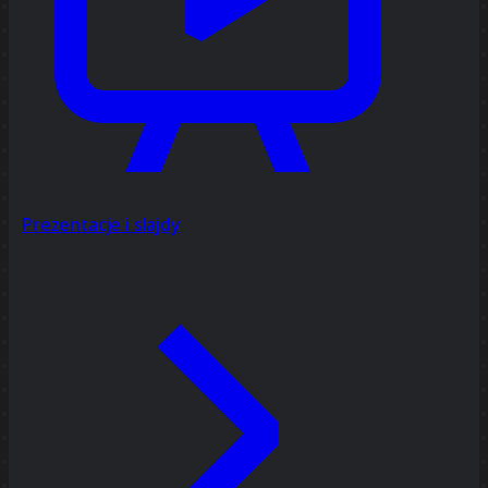
Prezentacje i slajdy