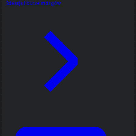
Ideacja i burze mózgów