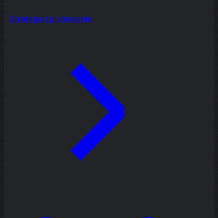
Strategia i planowanie