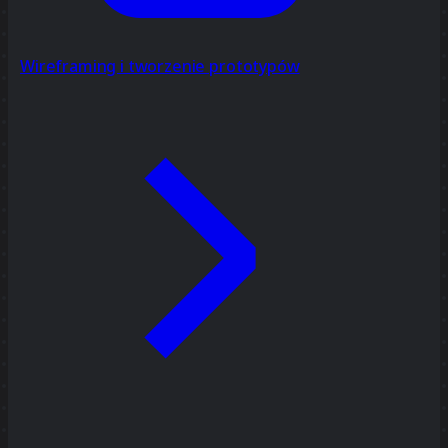
Wireframing i tworzenie prototypów