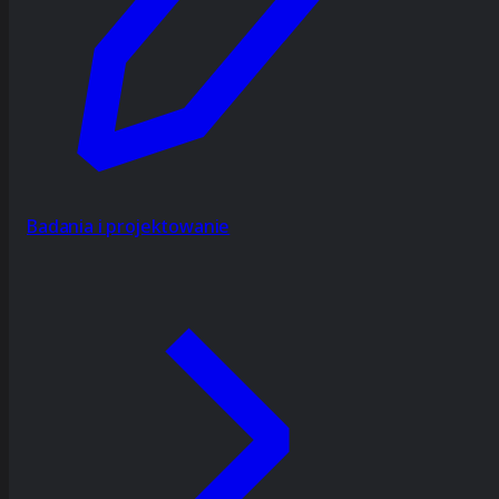
Badania i projektowanie