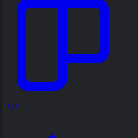
Agile