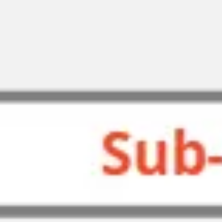
Badania i projektowanie