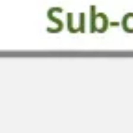
Strategia i planowanie