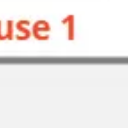
Agile