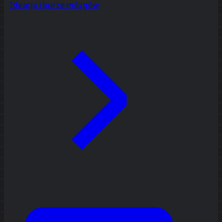
Ideacja i burze mózgów