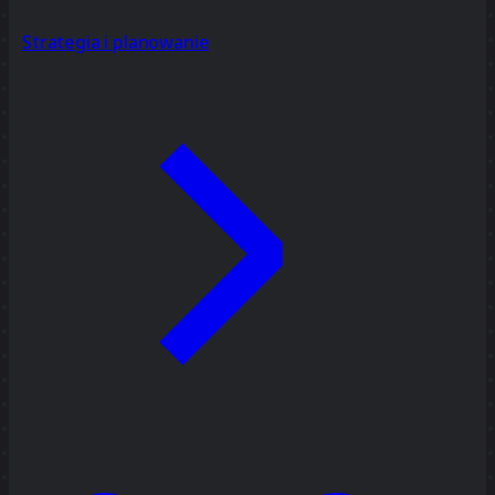
Strategia i planowanie