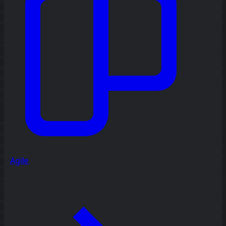
Agile