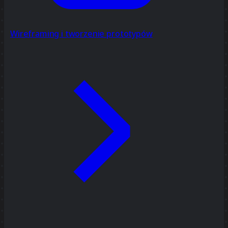
Wireframing i tworzenie prototypów