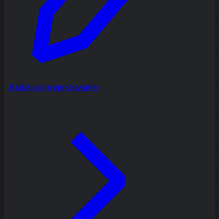
Badania i projektowanie