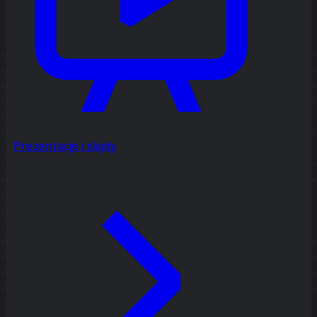
Prezentacje i slajdy