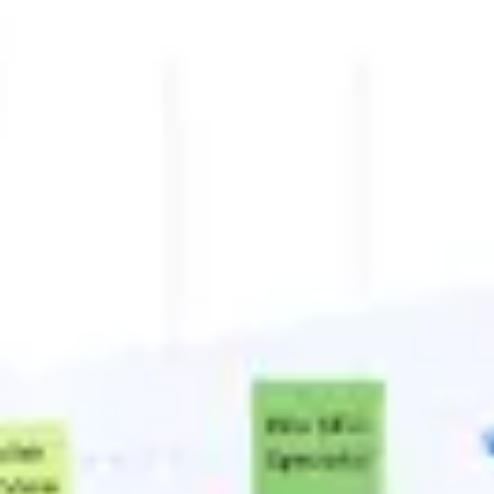
Badania i projektowanie