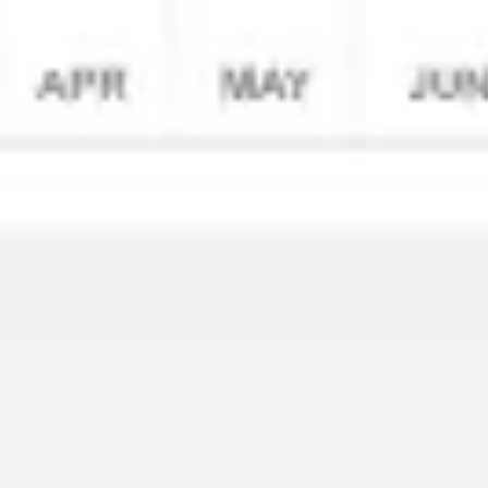
Agile