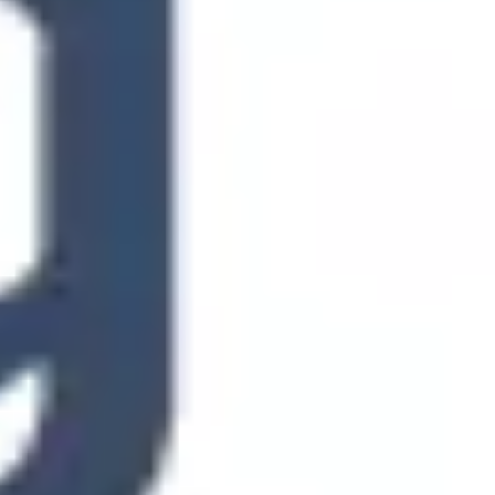
Badania i projektowanie