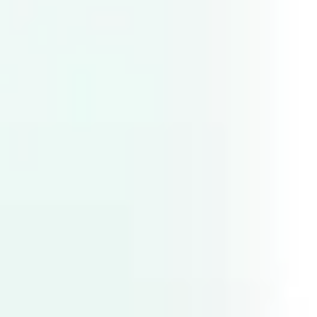
Agile