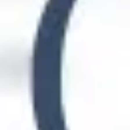
Strategia i planowanie