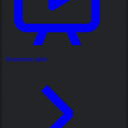
Prezentacje i slajdy