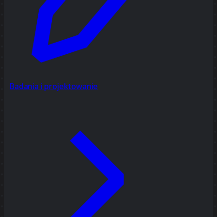
Badania i projektowanie