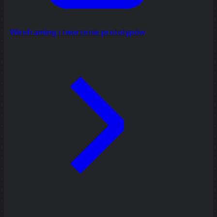
Wireframing i tworzenie prototypów