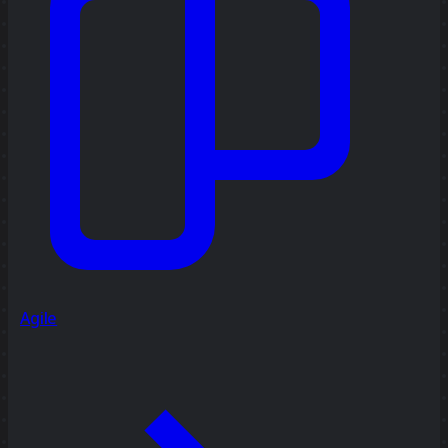
Agile