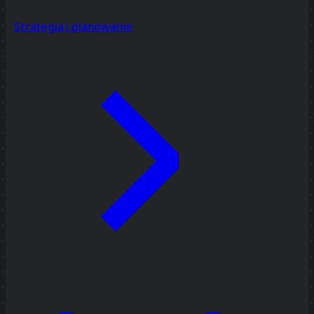
Strategia i planowanie