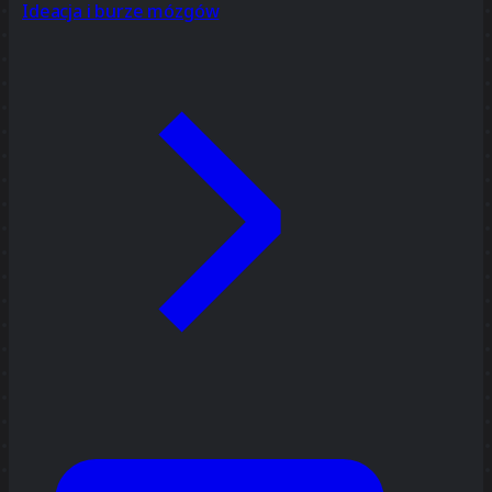
Ideacja i burze mózgów