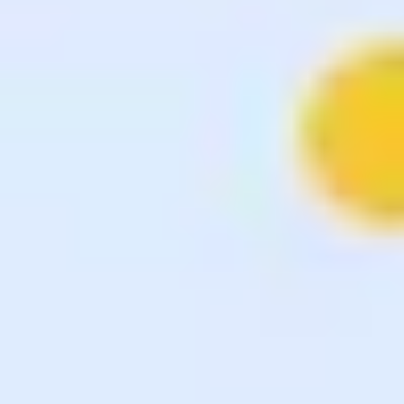
Strategia i planowanie