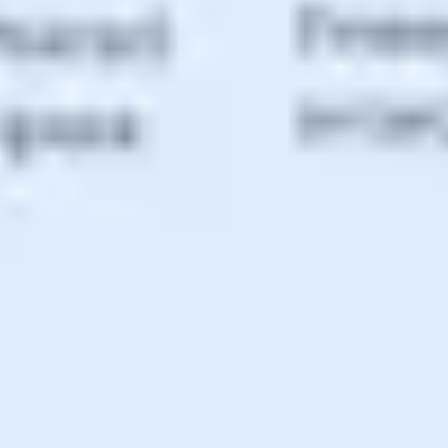
Agile