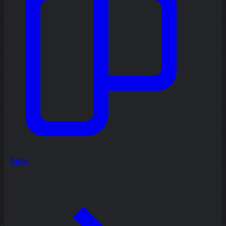
Agile