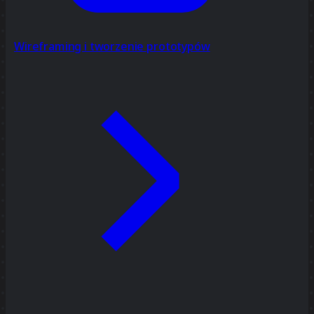
Wireframing i tworzenie prototypów