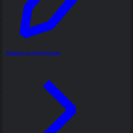
Badania i projektowanie