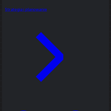
Strategia i planowanie