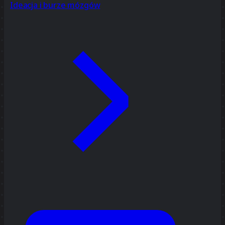
Ideacja i burze mózgów