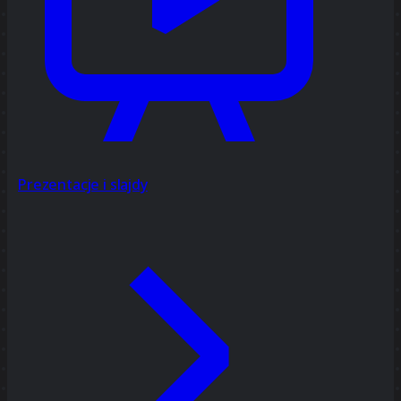
Prezentacje i slajdy