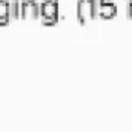
Badania i projektowanie