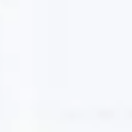
Strategia i planowanie