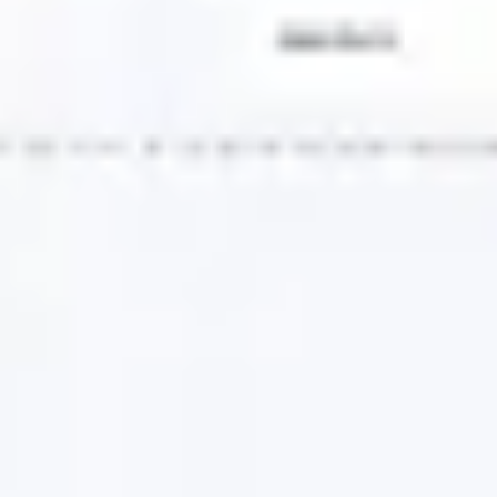
Badania i projektowanie