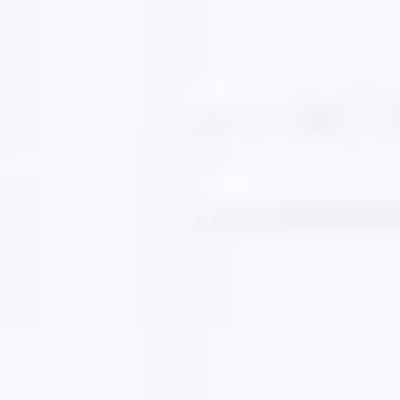
Agile