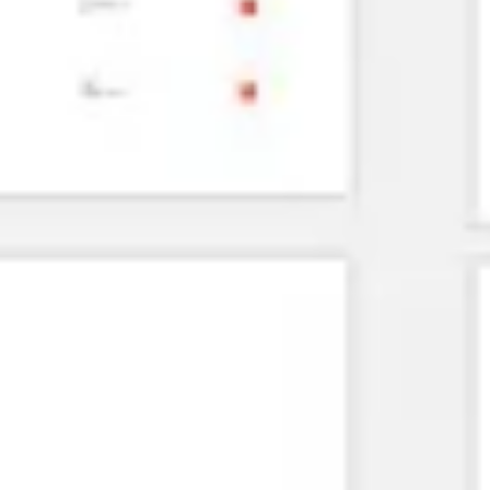
Agile