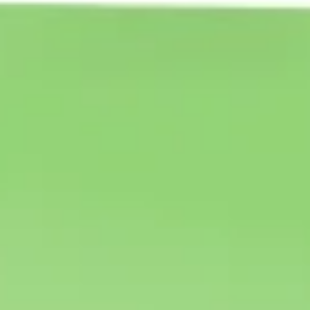
Badania i projektowanie