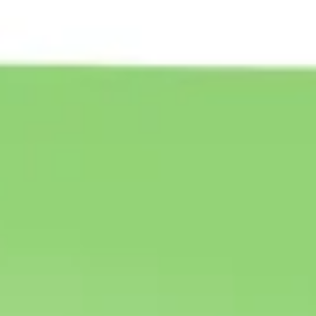
Agile