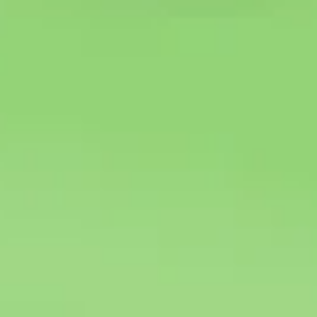
Strategia i planowanie