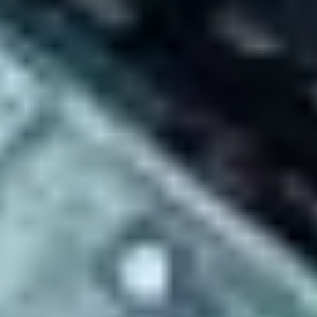
Prezentacje i slajdy