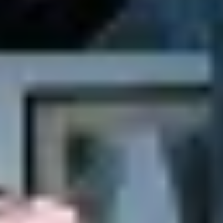
Agile