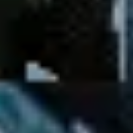
Badania i projektowanie