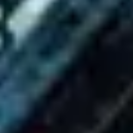
Strategia i planowanie