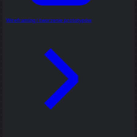
Wireframing i tworzenie prototypów