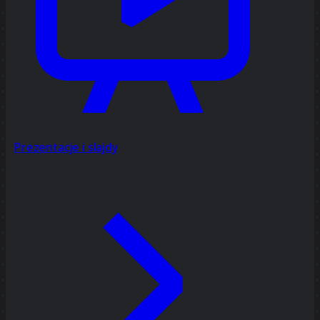
Prezentacje i slajdy