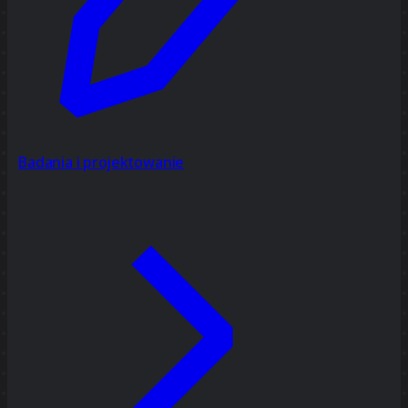
Badania i projektowanie