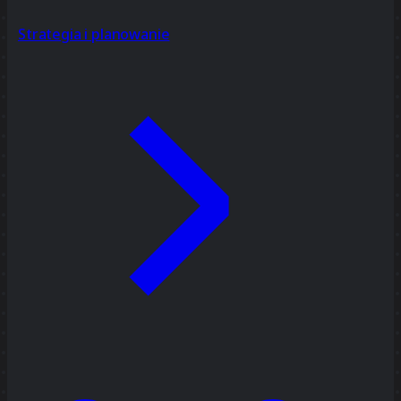
Strategia i planowanie