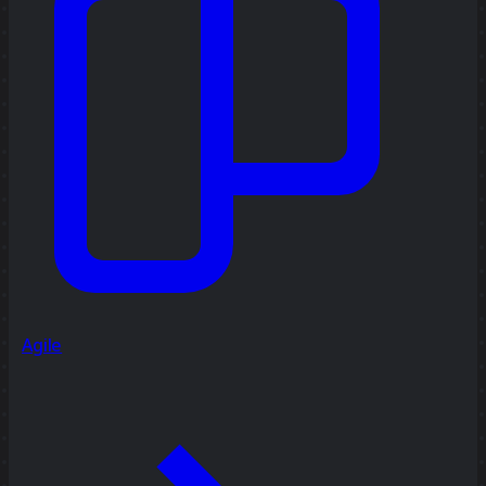
Agile