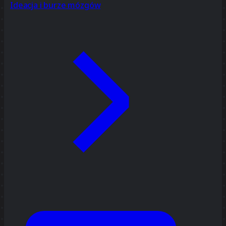
Ideacja i burze mózgów