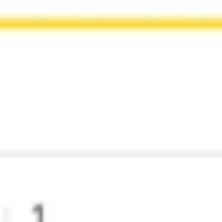
Badania i projektowanie