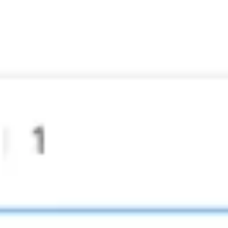
Strategia i planowanie