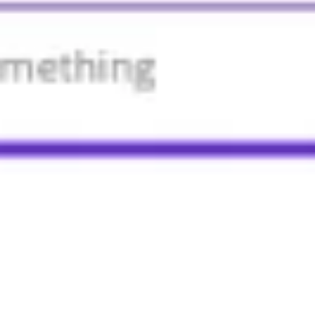
Agile