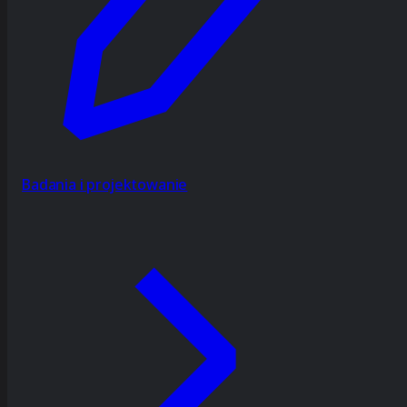
Badania i projektowanie