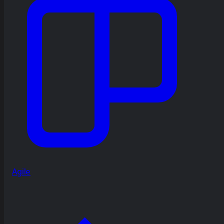
Agile