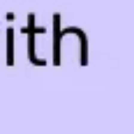
Agile