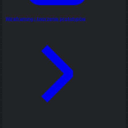
Wireframing i tworzenie prototypów