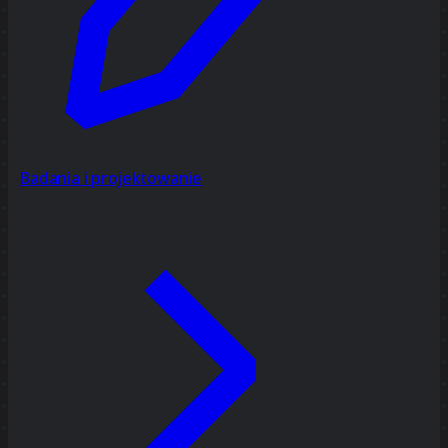
Badania i projektowanie