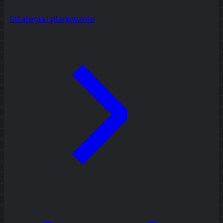
Strategia i planowanie