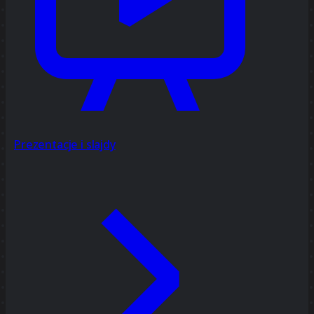
Prezentacje i slajdy