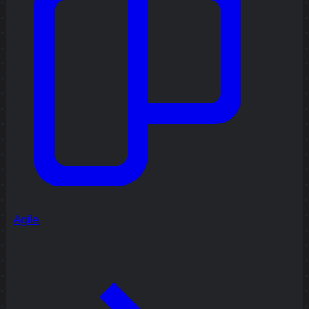
Agile