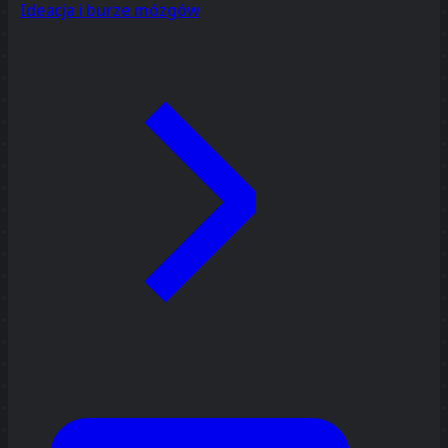
Ideacja i burze mózgów