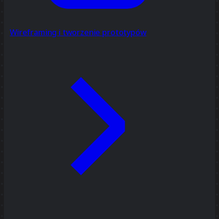
Wireframing i tworzenie prototypów