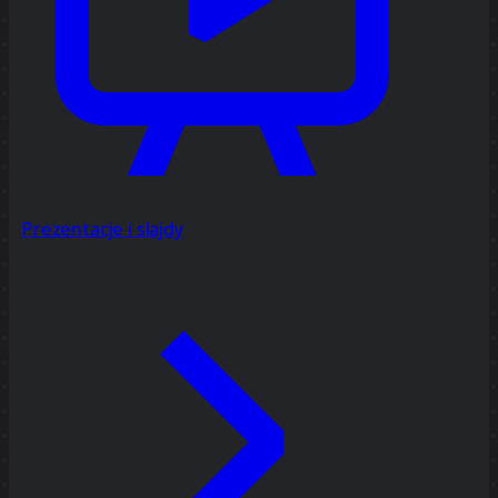
Prezentacje i slajdy