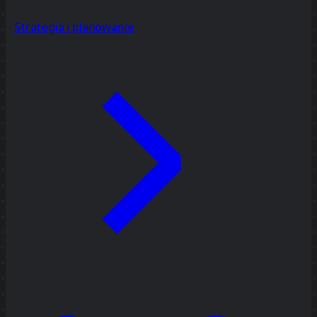
Strategia i planowanie