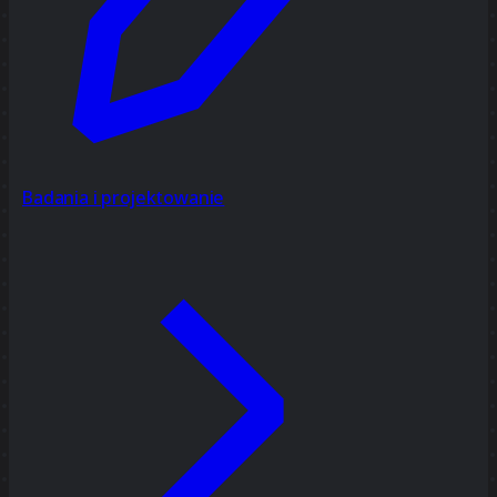
Badania i projektowanie