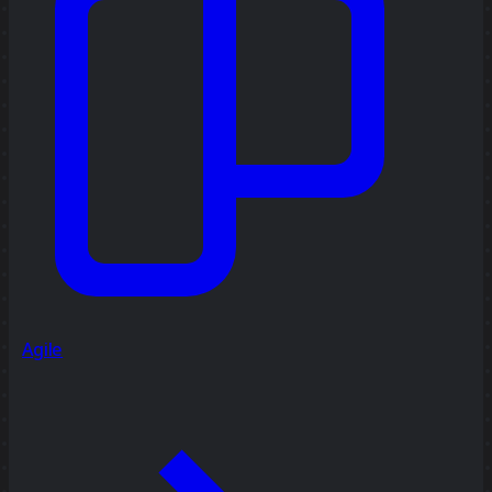
Agile