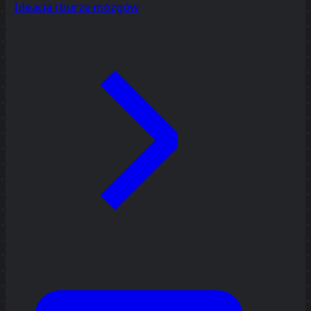
Ideacja i burze mózgów