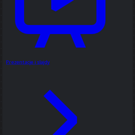
Prezentacje i slajdy