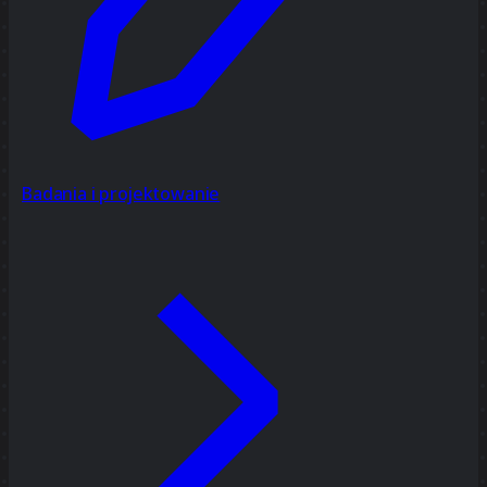
Badania i projektowanie