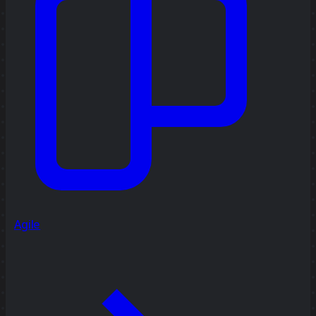
Agile