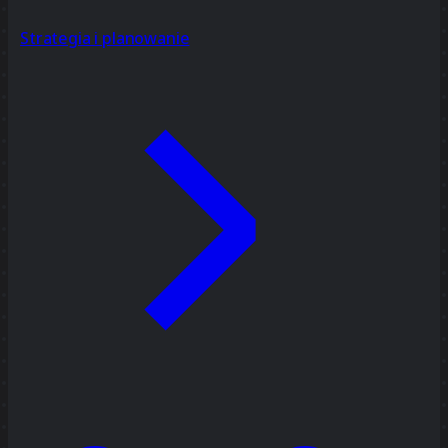
Strategia i planowanie