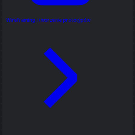
Wireframing i tworzenie prototypów