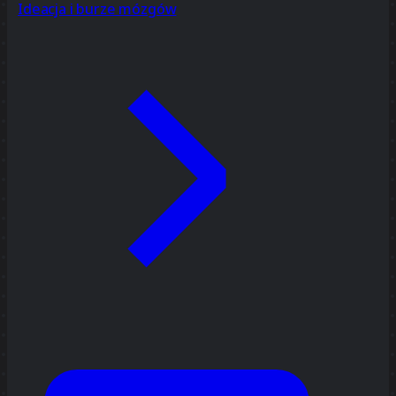
Ideacja i burze mózgów