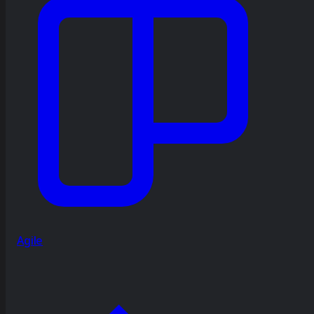
Agile