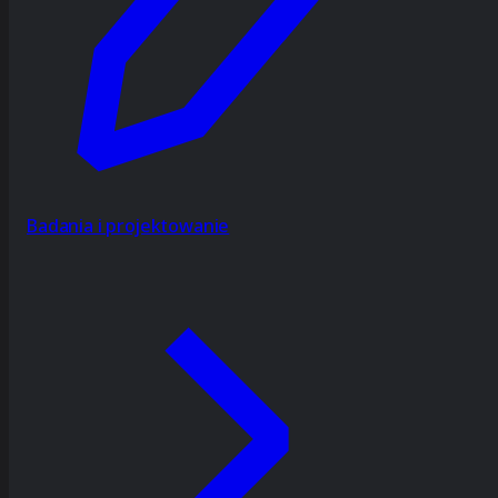
Badania i projektowanie